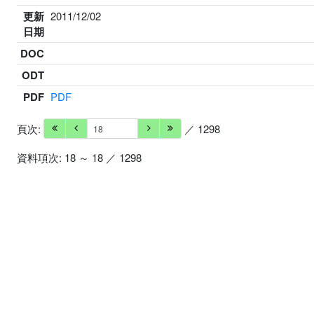
更新
2011/12/02
日期
DOC
ODT
PDF
PDF
頁次:
／ 1298
資料項次: 18 ～ 18 ／ 1298