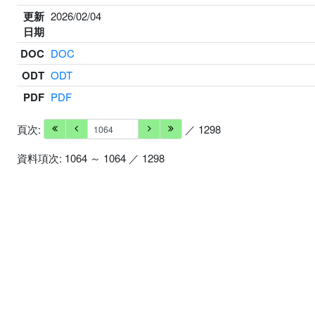
更新
2026/02/04
日期
DOC
DOC
ODT
ODT
PDF
PDF
頁次:
／ 1298
資料項次: 1064 ～ 1064 ／ 1298