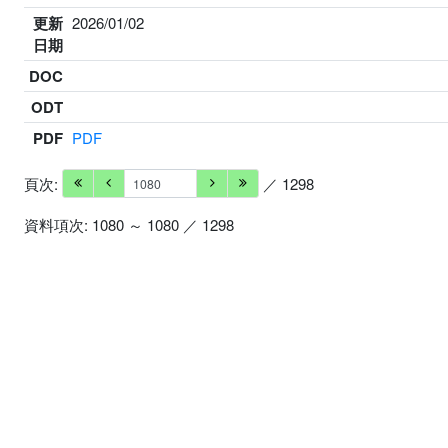
更新
2026/01/02
日期
DOC
ODT
PDF
PDF
頁次:
／ 1298
資料項次: 1080 ～ 1080 ／ 1298