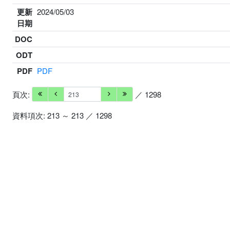
更新
2024/05/03
日期
DOC
ODT
PDF
PDF
頁次:
／ 1298
資料項次: 213 ～ 213 ／ 1298