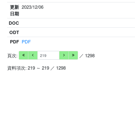
更新
2023/12/06
日期
DOC
ODT
PDF
PDF
頁次:
／ 1298
資料項次: 219 ～ 219 ／ 1298