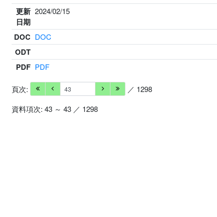
更新
2024/02/15
日期
DOC
DOC
ODT
PDF
PDF
頁次:
／ 1298
資料項次: 43 ～ 43 ／ 1298