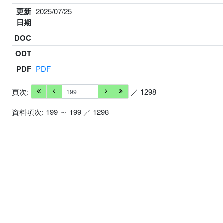
更新
2025/07/25
日期
DOC
ODT
PDF
PDF
頁次:
／ 1298
資料項次: 199 ～ 199 ／ 1298