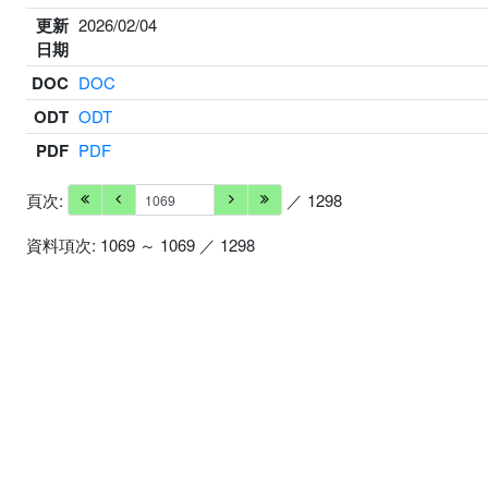
更新
2026/02/04
日期
DOC
DOC
ODT
ODT
PDF
PDF
頁次:
／ 1298
資料項次: 1069 ～ 1069 ／ 1298