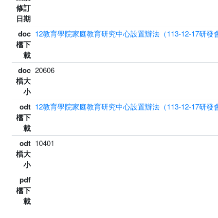
修訂
日期
doc
12教育學院家庭教育研究中心設置辦法（113-12-17研發會
檔下
載
doc
20606
檔大
小
odt
12教育學院家庭教育研究中心設置辦法（113-12-17研發會
檔下
載
odt
10401
檔大
小
pdf
檔下
載