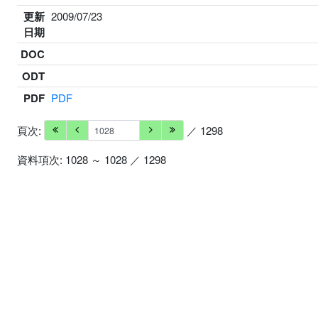
更新
2009/07/23
日期
DOC
ODT
PDF
PDF
頁次:
／ 1298
資料項次: 1028 ～ 1028 ／ 1298