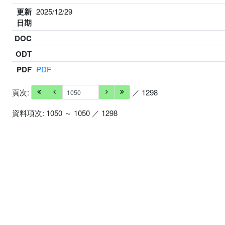
更新
2025/12/29
日期
DOC
ODT
PDF
PDF
頁次:
／ 1298
資料項次: 1050 ～ 1050 ／ 1298