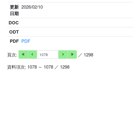
更新
2026/02/10
日期
DOC
ODT
PDF
PDF
頁次:
／ 1298
資料項次: 1078 ～ 1078 ／ 1298