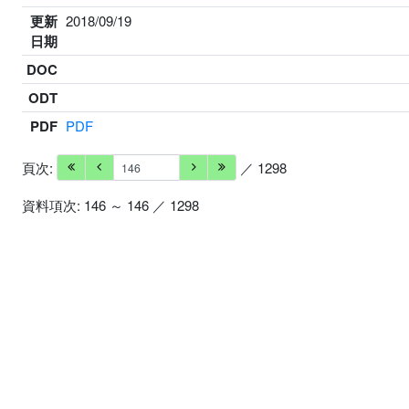
更新
2018/09/19
日期
DOC
ODT
PDF
PDF
頁次:
／ 1298
資料項次: 146 ～ 146 ／ 1298