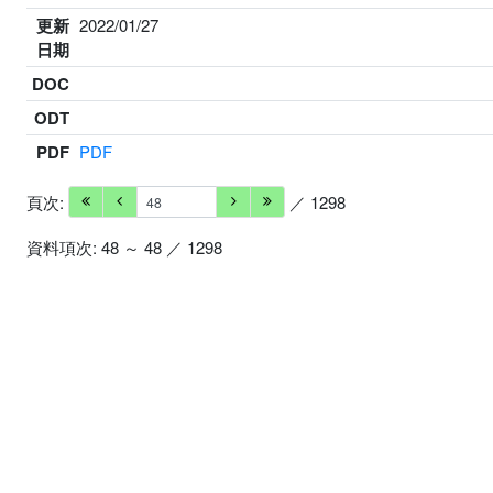
更新
2022/01/27
日期
DOC
ODT
PDF
PDF
頁次:
／ 1298
資料項次: 48 ～ 48 ／ 1298