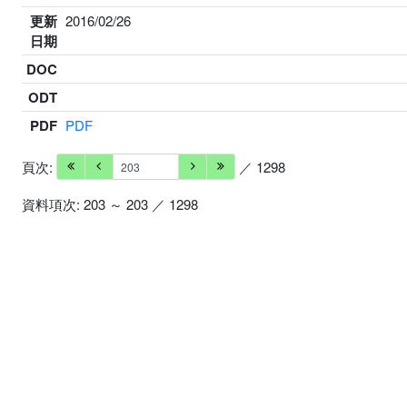
更新
2016/02/26
日期
DOC
ODT
PDF
PDF
頁次:
／ 1298
資料項次: 203 ～ 203 ／ 1298