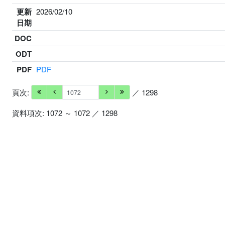
更新
2026/02/10
日期
DOC
ODT
PDF
PDF
頁次:
／ 1298
資料項次: 1072 ～ 1072 ／ 1298