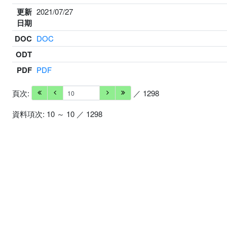
更新
2021/07/27
日期
DOC
DOC
ODT
PDF
PDF
頁次:
／ 1298
資料項次: 10 ～ 10 ／ 1298