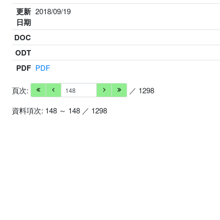
更新
2018/09/19
日期
DOC
ODT
PDF
PDF
頁次:
／ 1298
資料項次: 148 ～ 148 ／ 1298