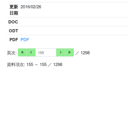
更新
2016/02/26
日期
DOC
ODT
PDF
PDF
頁次:
／ 1298
資料項次: 155 ～ 155 ／ 1298