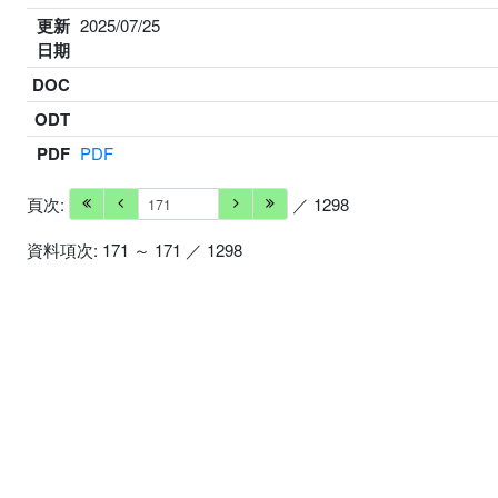
更新
2025/07/25
日期
DOC
ODT
PDF
PDF
頁次:
／ 1298
資料項次: 171 ～ 171 ／ 1298