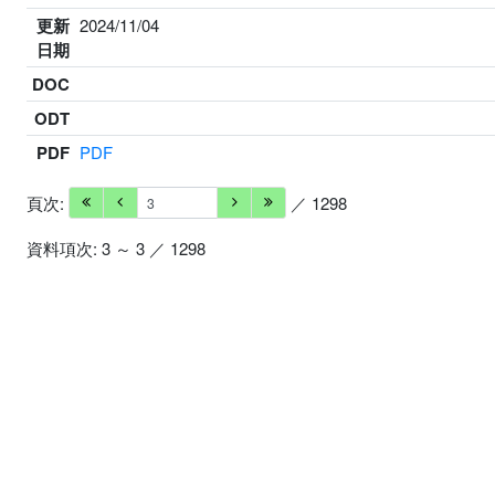
更新
2024/11/04
日期
DOC
ODT
PDF
PDF
頁次:
／ 1298
資料項次: 3 ～ 3 ／ 1298