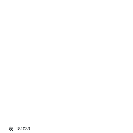
表
181033