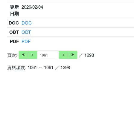
更新
2026/02/04
日期
DOC
DOC
ODT
ODT
PDF
PDF
頁次:
／ 1298
資料項次: 1061 ～ 1061 ／ 1298