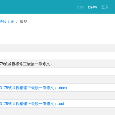
icon
zh-tw
登入
法規明細
檢視
3178號函授權修正最後一條條文）
3178號函授權修正最後一條條文）.docx
3178號函授權修正最後一條條文）.odt