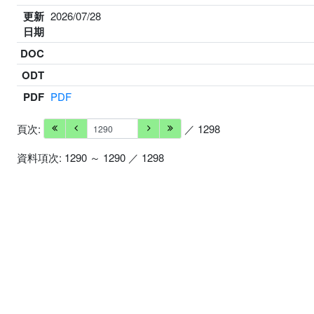
更新
2026/07/28
日期
DOC
ODT
PDF
PDF
頁次:
／ 1298
資料項次: 1290 ～ 1290 ／ 1298