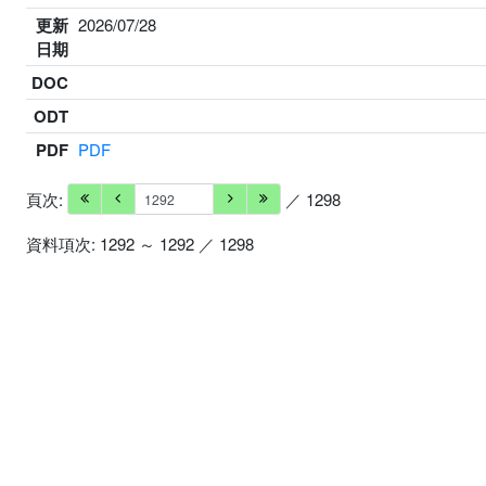
更新
2026/07/28
日期
DOC
ODT
PDF
PDF
頁次:
／ 1298
資料項次: 1292 ～ 1292 ／ 1298