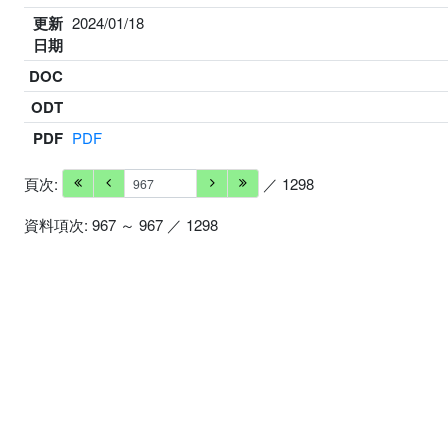
更新
2024/01/18
日期
DOC
ODT
PDF
PDF
頁次:
／ 1298
資料項次: 967 ～ 967 ／ 1298