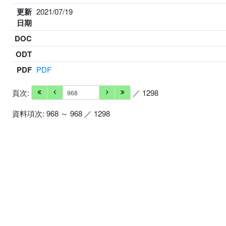
更新
2021/07/19
日期
DOC
ODT
PDF
PDF
頁次:
／ 1298
資料項次: 968 ～ 968 ／ 1298