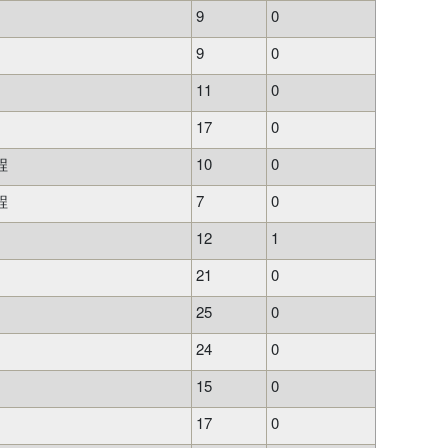
9
0
9
0
11
0
17
0
程
10
0
程
7
0
12
1
21
0
25
0
24
0
15
0
17
0