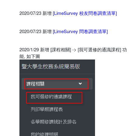
2020/07/23 新增
[LimeSurvey 校友問卷調查清單]
2020/07/23 新增
[LimeSurvey 問卷調查清單]
2020/1/29 新增 [課程相關] -> [我可選修的通識課程] 功
能, 如下圖